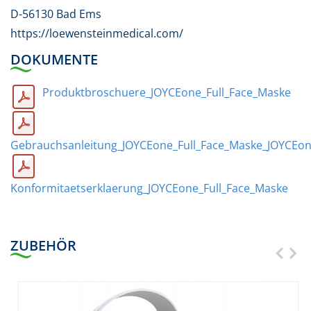
D-56130 Bad Ems
https://loewensteinmedical.com/
DOKUMENTE
Produktbroschuere_JOYCEone_Full_Face_Maske
Gebrauchsanleitung_JOYCEone_Full_Face_Maske_JOYCEon
Konformitaetserklaerung_JOYCEone_Full_Face_Maske
ZUBEHÖR