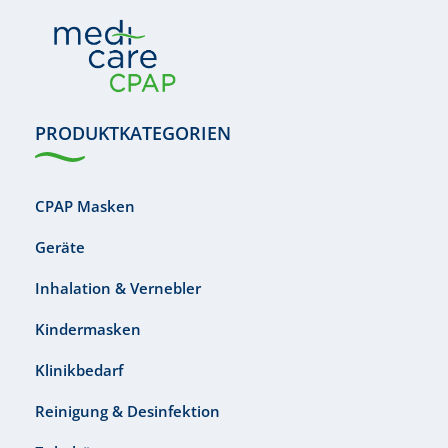
PRODUKTKATEGORIEN
CPAP Masken
Geräte
Inhalation & Vernebler
Kindermasken
Klinikbedarf
Reinigung & Desinfektion