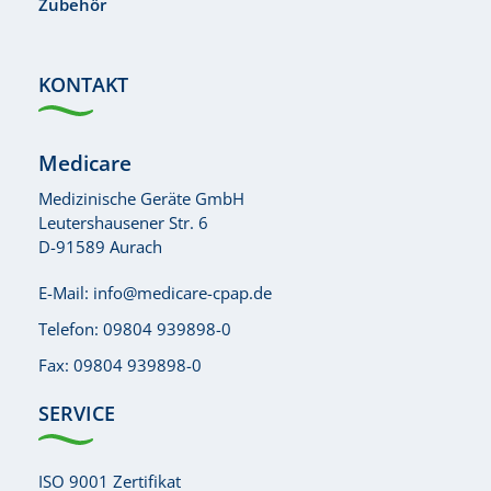
Zubehör
KONTAKT
Medicare
Medizinische Geräte GmbH
Leutershausener Str. 6
D-91589 Aurach
E-Mail:
info@medicare-cpap.de
Telefon:
09804 939898-0
Fax: 09804 939898-0
SERVICE
ISO 9001 Zertifikat