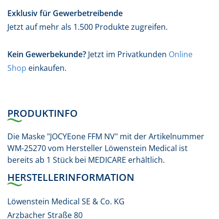
Exklusiv für Gewerbetreibende
Jetzt auf mehr als 1.500 Produkte zugreifen.
Kein Gewerbekunde?
Jetzt im Privatkunden
Online
Shop
einkaufen.
PRODUKTINFO
Die Maske "JOCYEone FFM NV" mit der Artikelnummer
WM-25270 vom Hersteller Löwenstein Medical ist
bereits ab 1 Stück bei MEDICARE erhältlich.
HERSTELLERINFORMATION
Löwenstein Medical SE & Co. KG
Arzbacher Straße 80