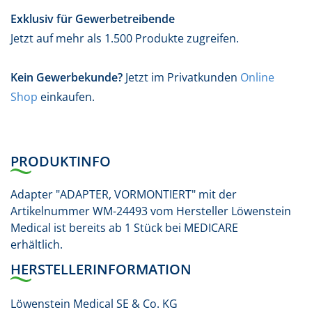
Exklusiv für Gewerbetreibende
Jetzt auf mehr als 1.500 Produkte zugreifen.
Kein Gewerbekunde?
Jetzt im Privatkunden
Online
Shop
einkaufen.
PRODUKTINFO
Adapter "ADAPTER, VORMONTIERT" mit der
Artikelnummer WM-24493 vom Hersteller Löwenstein
Medical ist bereits ab 1 Stück bei MEDICARE
erhältlich.
HERSTELLERINFORMATION
Löwenstein Medical SE & Co. KG