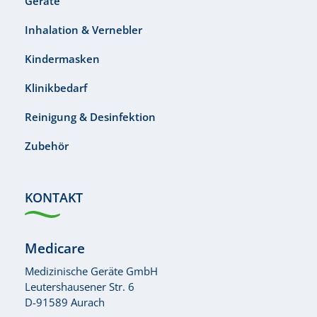
Geräte
Inhalation & Vernebler
Kindermasken
Klinikbedarf
Reinigung & Desinfektion
Zubehör
KONTAKT
Medicare
Medizinische Geräte GmbH
Leutershausener Str. 6
D-91589 Aurach