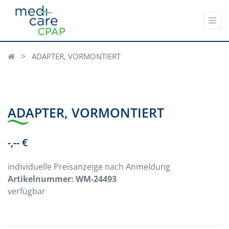
ADAPTER, VORMONTIERT
ADAPTER, VORMONTIERT
-,-- €
individuelle Preisanzeige nach Anmeldung
Artikelnummer:
WM-24493
verfügbar