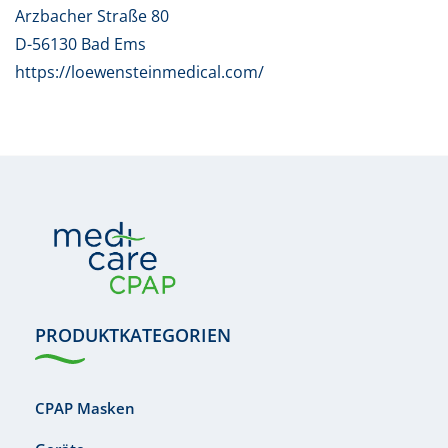
Arzbacher Straße 80
D-56130 Bad Ems
https://loewensteinmedical.com/
PRODUKTKATEGORIEN
CPAP Masken