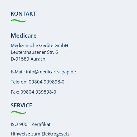
KONTAKT
Medicare
Medizinische Geräte GmbH
Leutershausener Str. 6
D-91589 Aurach
E-Mail:
info@medicare-cpap.de
Telefon:
09804 939898-0
Fax: 09804 939898-0
SERVICE
ISO 9001 Zertifikat
Hinweise zum Elektrogesetz