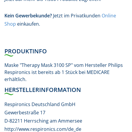
Kein Gewerbekunde?
Jetzt im Privatkunden
Online
Shop
einkaufen.
PRODUKTINFO
Maske "Therapy Mask 3100 SP" vom Hersteller Philips
Respironics ist bereits ab 1 Stück bei MEDICARE
erhältlich.
HERSTELLERINFORMATION
Respironics Deutschland GmbH
Gewerbestraße 17
D-82211 Herrsching am Ammersee
http://www.respironics.com/de_de