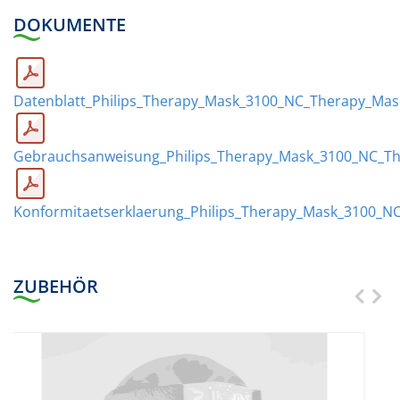
DOKUMENTE
Datenblatt_Philips_Therapy_Mask_3100_NC_Therapy_Mas
Gebrauchsanweisung_Philips_Therapy_Mask_3100_NC_T
Konformitaetserklaerung_Philips_Therapy_Mask_3100_N
ZUBEHÖR