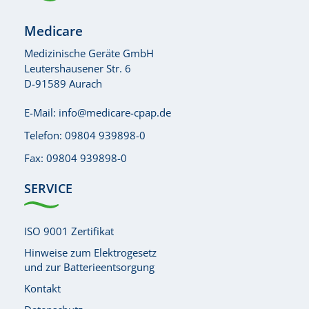
Medicare
Medizinische Geräte GmbH
Leutershausener Str. 6
D-91589 Aurach
E-Mail:
info@medicare-cpap.de
Telefon:
09804 939898-0
Fax: 09804 939898-0
SERVICE
ISO 9001 Zertifikat
Hinweise zum Elektrogesetz
und zur Batterieentsorgung
Kontakt