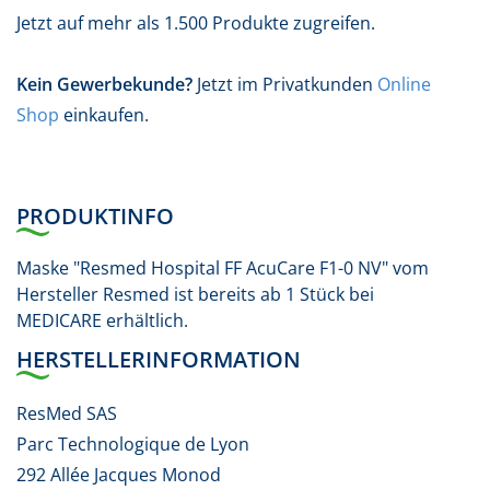
Jetzt auf mehr als 1.500 Produkte zugreifen.
Kein Gewerbekunde?
Jetzt im Privatkunden
Online
Shop
einkaufen.
PRODUKTINFO
Maske "Resmed Hospital FF AcuCare F1-0 NV" vom
Hersteller Resmed ist bereits ab 1 Stück bei
MEDICARE erhältlich.
HERSTELLERINFORMATION
ResMed SAS
Parc Technologique de Lyon
292 Allée Jacques Monod