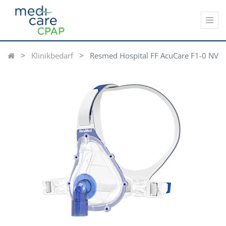
Klinikbedarf
Resmed Hospital FF AcuCare F1-0 NV