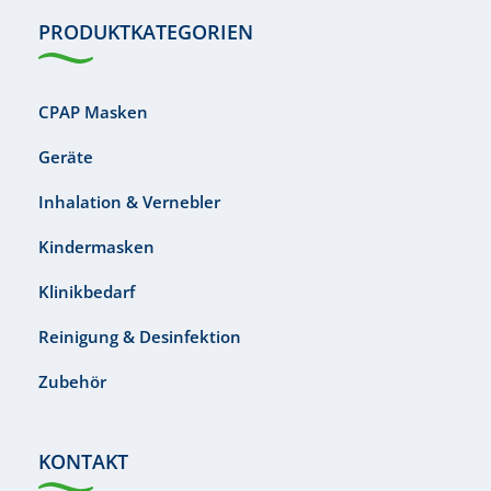
PRODUKTKATEGORIEN
CPAP Masken
Geräte
Inhalation & Vernebler
Kindermasken
Klinikbedarf
Reinigung & Desinfektion
Zubehör
KONTAKT