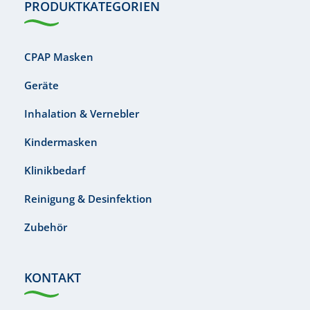
PRODUKTKATEGORIEN
CPAP Masken
Geräte
Inhalation & Vernebler
Kindermasken
Klinikbedarf
Reinigung & Desinfektion
Zubehör
KONTAKT