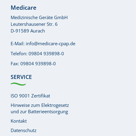
Medicare
Medizinische Geräte GmbH
Leutershausener Str. 6
D-91589 Aurach
E-Mail:
info@medicare-cpap.de
Telefon:
09804 939898-0
Fax: 09804 939898-0
SERVICE
ISO 9001 Zertifikat
Hinweise zum Elektrogesetz
und zur Batterieentsorgung
Kontakt
Datenschutz