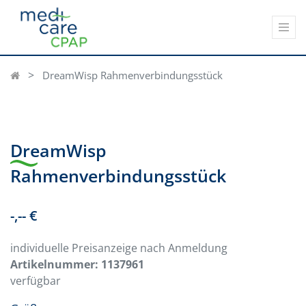
DreamWisp Rahmenverbindungsstück
DreamWisp
Rahmenverbindungsstück
-,-- €
individuelle Preisanzeige nach Anmeldung
Artikelnummer:
1137961
verfügbar