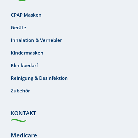
CPAP Masken
Geräte
Inhalation & Vernebler
Kindermasken
Klinikbedarf
Reinigung & Desinfektion
Zubehör
KONTAKT
Medicare