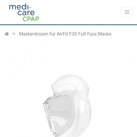
Maskenkissen für AirFit F30 Full Face Maske