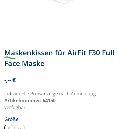
Maskenkissen für AirFit F30 Full
Face Maske
-,-- €
individuelle Preisanzeige nach Anmeldung
Artikelnummer:
64150
verfügbar
Größe