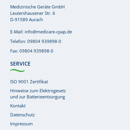
Medizinische Geräte GmbH
Leutershausener Str. 6
D-91589 Aurach
E-Mail:
info@medicare-cpap.de
Telefon:
09804 939898-0
Fax: 09804 939898-0
SERVICE
ISO 9001 Zertifikat
Hinweise zum Elektrogesetz
und zur Batterieentsorgung
Kontakt
Datenschutz
Impressum