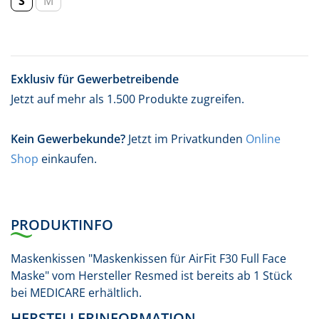
S
M
Exklusiv für Gewerbetreibende
Jetzt auf mehr als 1.500 Produkte zugreifen.
Kein Gewerbekunde?
Jetzt im Privatkunden
Online
Shop
einkaufen.
PRODUKTINFO
Maskenkissen "Maskenkissen für AirFit F30 Full Face
Maske" vom Hersteller Resmed ist bereits ab 1 Stück
bei MEDICARE erhältlich.
HERSTELLERINFORMATION