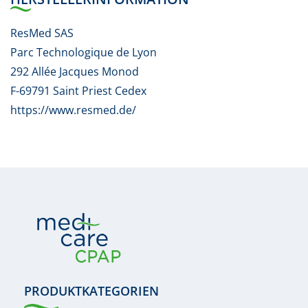
ResMed SAS
Parc Technologique de Lyon
292 Allée Jacques Monod
F-69791 Saint Priest Cedex
https://www.resmed.de/
PRODUKTKATEGORIEN