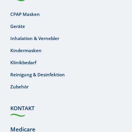
CPAP Masken
Geräte
Inhalation & Vernebler
Kindermasken
Klinikbedarf
Reinigung & Desinfektion
Zubehör
KONTAKT
Medicare