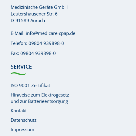
Medizinische Geräte GmbH
Leutershausener Str. 6
D-91589 Aurach
E-Mail:
info@medicare-cpap.de
Telefon:
09804 939898-0
Fax: 09804 939898-0
SERVICE
ISO 9001 Zertifikat
Hinweise zum Elektrogesetz
und zur Batterieentsorgung
Kontakt
Datenschutz
Impressum