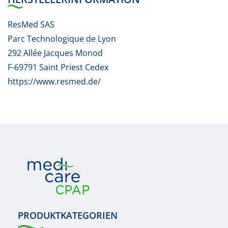
ResMed SAS
Parc Technologique de Lyon
292 Allée Jacques Monod
F-69791 Saint Priest Cedex
https://www.resmed.de/
PRODUKTKATEGORIEN