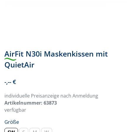
AirFit N30i Maskenkissen mit
QuietAir
-,-- €
individuelle Preisanzeige nach Anmeldung
Artikelnummer:
63873
verfügbar
Größe