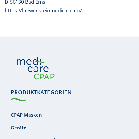
D-56130 Bad Ems
https://loewensteinmedical.com/
PRODUKTKATEGORIEN
CPAP Masken
Geräte