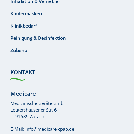
Inhalation & Vernebler
Kindermasken
Klinikbedarf
Reinigung & Desinfektion
Zubehör
KONTAKT
Medicare
Medizinische Geräte GmbH
Leutershausener Str. 6
D-91589 Aurach
E-Mail:
info@medicare-cpap.de