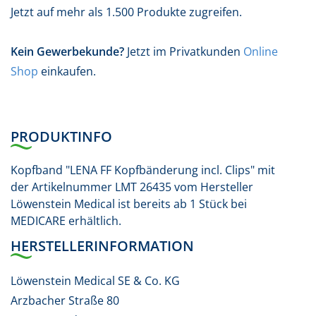
Jetzt auf mehr als 1.500 Produkte zugreifen.
Kein Gewerbekunde?
Jetzt im Privatkunden
Online
Shop
einkaufen.
PRODUKTINFO
Kopfband "LENA FF Kopfbänderung incl. Clips" mit
der Artikelnummer LMT 26435 vom Hersteller
Löwenstein Medical ist bereits ab 1 Stück bei
MEDICARE erhältlich.
HERSTELLERINFORMATION
Löwenstein Medical SE & Co. KG
Arzbacher Straße 80