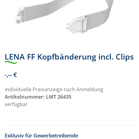
LENA FF Kopfbänderung incl. Clips
-,-- €
individuelle Preisanzeige nach Anmeldung
Artikelnummer:
LMT 26435
verfügbar
Exklusiv für Gewerbetreibende