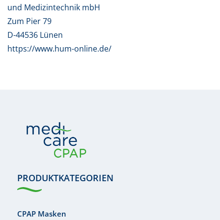
und Medizintechnik mbH
Zum Pier 79
D-44536 Lünen
https://www.hum-online.de/
PRODUKTKATEGORIEN
CPAP Masken