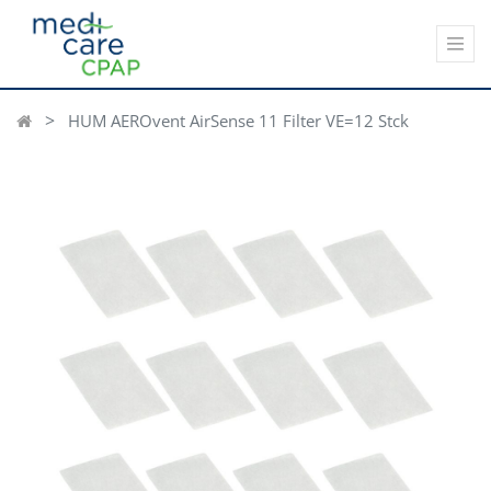
HUM AEROvent AirSense 11 Filter VE=12 Stck