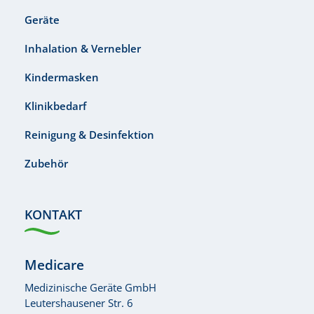
Geräte
Inhalation & Vernebler
Kindermasken
Klinikbedarf
Reinigung & Desinfektion
Zubehör
KONTAKT
Medicare
Medizinische Geräte GmbH
Leutershausener Str. 6