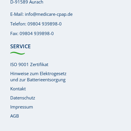
D-91589 Aurach
E-Mail:
info@medicare-cpap.de
Telefon:
09804 939898-0
Fax: 09804 939898-0
SERVICE
ISO 9001 Zertifikat
Hinweise zum Elektrogesetz
und zur Batterieentsorgung
Kontakt
Datenschutz
Impressum
AGB