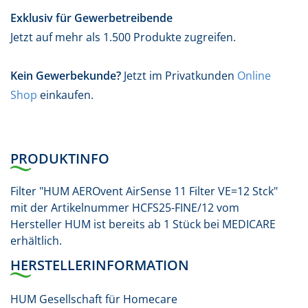
Exklusiv für Gewerbetreibende
Jetzt auf mehr als 1.500 Produkte zugreifen.
Kein Gewerbekunde?
Jetzt im Privatkunden
Online
Shop
einkaufen.
PRODUKTINFO
Filter "HUM AEROvent AirSense 11 Filter VE=12 Stck"
mit der Artikelnummer HCFS25-FINE/12 vom
Hersteller HUM ist bereits ab 1 Stück bei MEDICARE
erhältlich.
HERSTELLERINFORMATION
HUM Gesellschaft für Homecare