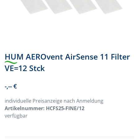
HUM AEROvent AirSense 11 Filter
VE=12 Stck
-,-- €
individuelle Preisanzeige nach Anmeldung
Artikelnummer:
HCFS25-FINE/12
verfügbar