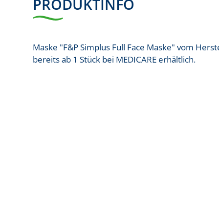
PRODUKTINFO
Maske "F&P Simplus Full Face Maske" vom Herstel
bereits ab 1 Stück bei MEDICARE erhältlich.