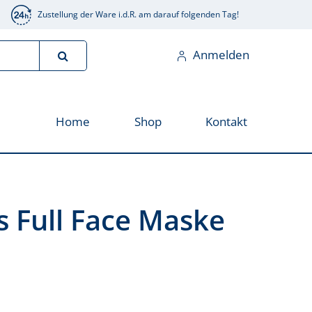
Zustellung der Ware i.d.R. am darauf folgenden Tag!
Anmelden
Home
Shop
Kontakt
 Full Face Maske