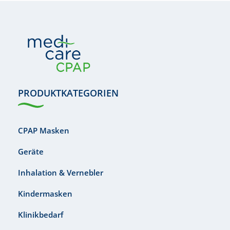
PRODUKTKATEGORIEN
CPAP Masken
Geräte
Inhalation & Vernebler
Kindermasken
Klinikbedarf