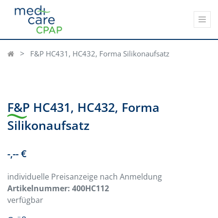
F&P HC431, HC432, Forma Silikonaufsatz
F&P HC431, HC432, Forma
Silikonaufsatz
-,-- €
individuelle Preisanzeige nach Anmeldung
Artikelnummer:
400HC112
verfügbar