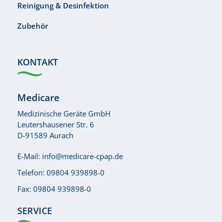
Reinigung & Desinfektion
Zubehör
KONTAKT
Medicare
Medizinische Geräte GmbH
Leutershausener Str. 6
D-91589 Aurach
E-Mail:
info@medicare-cpap.de
Telefon:
09804 939898-0
Fax: 09804 939898-0
SERVICE