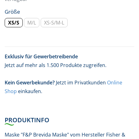
Größe
XS/S
M/L
XS-S/M-L
Exklusiv für Gewerbetreibende
Jetzt auf mehr als 1.500 Produkte zugreifen.
Kein Gewerbekunde?
Jetzt im Privatkunden
Online
Shop
einkaufen.
PRODUKTINFO
Maske "F&P Brevida Maske" vom Hersteller Fisher &