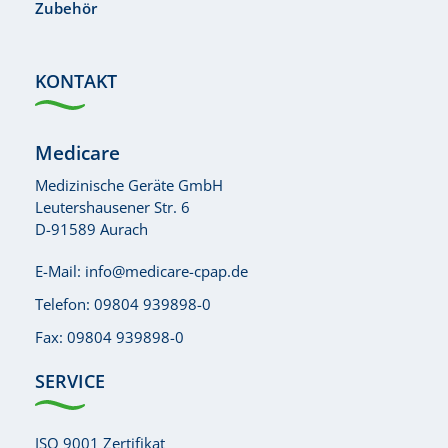
Zubehör
KONTAKT
Medicare
Medizinische Geräte GmbH
Leutershausener Str. 6
D-91589 Aurach
E-Mail:
info@medicare-cpap.de
Telefon:
09804 939898-0
Fax: 09804 939898-0
SERVICE
ISO 9001 Zertifikat