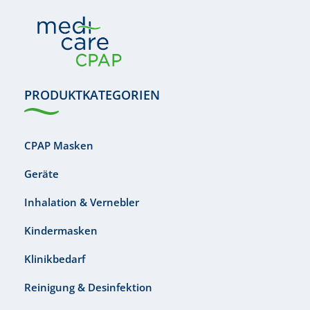
PRODUKTKATEGORIEN
CPAP Masken
Geräte
Inhalation & Vernebler
Kindermasken
Klinikbedarf
Reinigung & Desinfektion