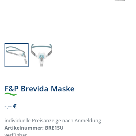
F&P Brevida Maske
-,-- €
individuelle Preisanzeige nach Anmeldung
Artikelnummer:
BRE1SU
verfügbar