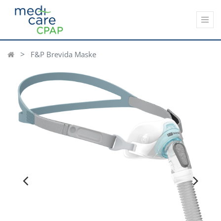
F&P Brevida Maske