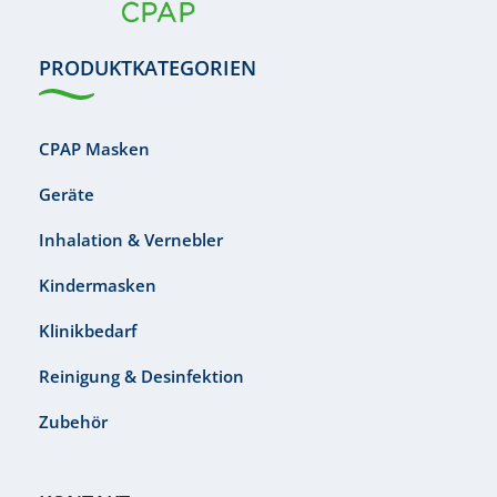
PRODUKTKATEGORIEN
CPAP Masken
Geräte
Inhalation & Vernebler
Kindermasken
Klinikbedarf
Reinigung & Desinfektion
Zubehör