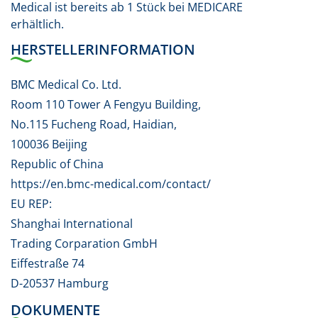
Medical ist bereits ab 1 Stück bei MEDICARE
erhältlich.
HERSTELLERINFORMATION
BMC Medical Co. Ltd.
Room 110 Tower A Fengyu Building,
No.115 Fucheng Road, Haidian,
100036 Beijing
Republic of China
https://en.bmc-medical.com/contact/
EU REP:
Shanghai International
Trading Corparation GmbH
Eiffestraße 74
D-20537 Hamburg
DOKUMENTE