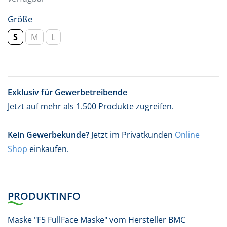
Größe
S
M
L
Exklusiv für Gewerbetreibende
Jetzt auf mehr als 1.500 Produkte zugreifen.
Kein Gewerbekunde?
Jetzt im Privatkunden
Online
Shop
einkaufen.
PRODUKTINFO
Maske "F5 FullFace Maske" vom Hersteller BMC