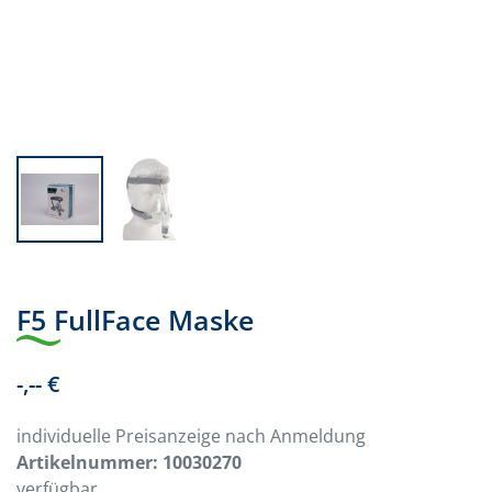
F5 FullFace Maske
-,-- €
individuelle Preisanzeige nach Anmeldung
Artikelnummer:
10030270
verfügbar