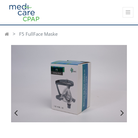
F5 FullFace Maske