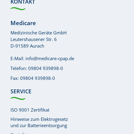
KONTAKT
Medicare
Medizinische Geräte GmbH
Leutershausener Str. 6
D-91589 Aurach
E-Mail:
info@medicare-cpap.de
Telefon:
09804 939898-0
Fax: 09804 939898-0
SERVICE
ISO 9001 Zertifikat
Hinweise zum Elektrogesetz
und zur Batterieentsorgung