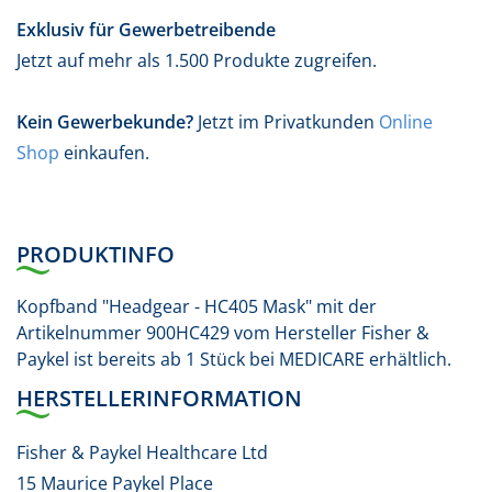
Exklusiv für Gewerbetreibende
Jetzt auf mehr als 1.500 Produkte zugreifen.
Kein Gewerbekunde?
Jetzt im Privatkunden
Online
Shop
einkaufen.
PRODUKTINFO
Kopfband "Headgear - HC405 Mask" mit der
Artikelnummer 900HC429 vom Hersteller Fisher &
Paykel ist bereits ab 1 Stück bei MEDICARE erhältlich.
HERSTELLERINFORMATION
Fisher & Paykel Healthcare Ltd
15 Maurice Paykel Place