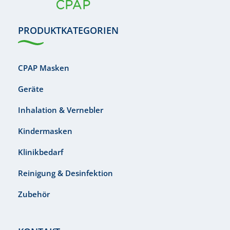
PRODUKTKATEGORIEN
CPAP Masken
Geräte
Inhalation & Vernebler
Kindermasken
Klinikbedarf
Reinigung & Desinfektion
Zubehör