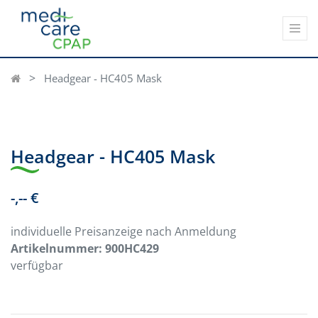
Headgear - HC405 Mask
Headgear - HC405 Mask
-,-- €
individuelle Preisanzeige nach Anmeldung
Artikelnummer:
900HC429
verfügbar