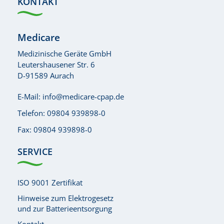
KONTAKT
Medicare
Medizinische Geräte GmbH
Leutershausener Str. 6
D-91589 Aurach
E-Mail:
info@medicare-cpap.de
Telefon:
09804 939898-0
Fax: 09804 939898-0
SERVICE
ISO 9001 Zertifikat
Hinweise zum Elektrogesetz
und zur Batterieentsorgung