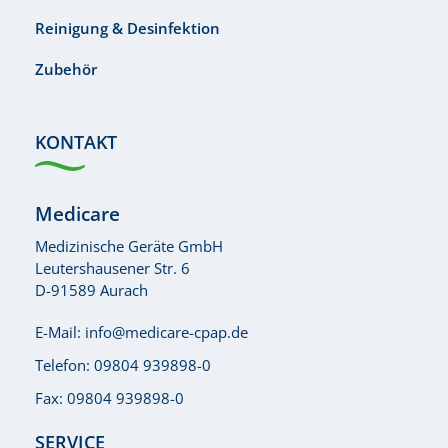
Reinigung & Desinfektion
Zubehör
KONTAKT
Medicare
Medizinische Geräte GmbH
Leutershausener Str. 6
D-91589 Aurach
E-Mail:
info@medicare-cpap.de
Telefon:
09804 939898-0
Fax: 09804 939898-0
SERVICE