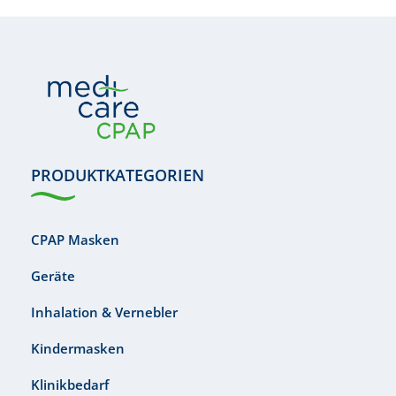
PRODUKTKATEGORIEN
CPAP Masken
Geräte
Inhalation & Vernebler
Kindermasken
Klinikbedarf