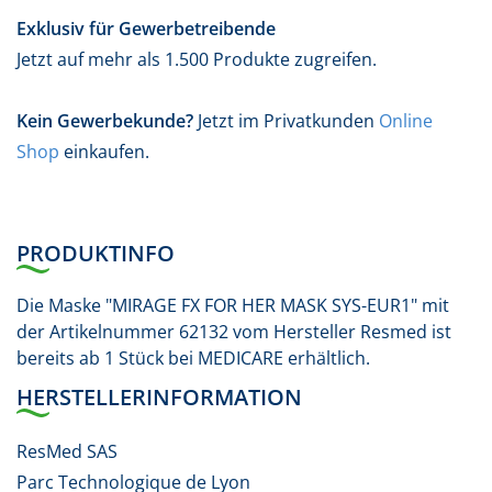
Exklusiv für Gewerbetreibende
Jetzt auf mehr als 1.500 Produkte zugreifen.
Kein Gewerbekunde?
Jetzt im Privatkunden
Online
Shop
einkaufen.
PRODUKTINFO
Die Maske "MIRAGE FX FOR HER MASK SYS-EUR1" mit
der Artikelnummer 62132 vom Hersteller Resmed ist
bereits ab 1 Stück bei MEDICARE erhältlich.
HERSTELLERINFORMATION
ResMed SAS
Parc Technologique de Lyon