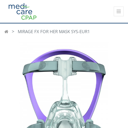
MIRAGE FX FOR HER MASK SYS-EUR1