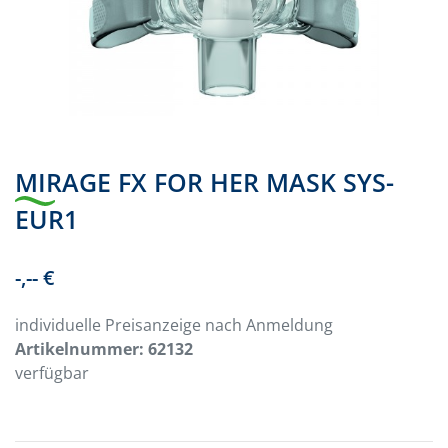
MIRAGE FX FOR HER MASK SYS-
EUR1
-,-- €
individuelle Preisanzeige nach Anmeldung
Artikelnummer:
62132
verfügbar