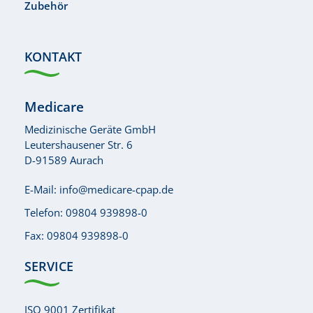
Zubehör
KONTAKT
Medicare
Medizinische Geräte GmbH
Leutershausener Str. 6
D-91589 Aurach
E-Mail:
info@medicare-cpap.de
Telefon:
09804 939898-0
Fax: 09804 939898-0
SERVICE
ISO 9001 Zertifikat