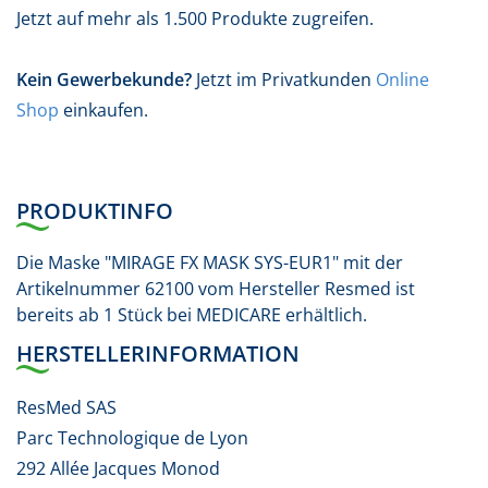
Jetzt auf mehr als 1.500 Produkte zugreifen.
Kein Gewerbekunde?
Jetzt im Privatkunden
Online
Shop
einkaufen.
PRODUKTINFO
Die Maske "MIRAGE FX MASK SYS-EUR1" mit der
Artikelnummer 62100 vom Hersteller Resmed ist
bereits ab 1 Stück bei MEDICARE erhältlich.
HERSTELLERINFORMATION
ResMed SAS
Parc Technologique de Lyon
292 Allée Jacques Monod