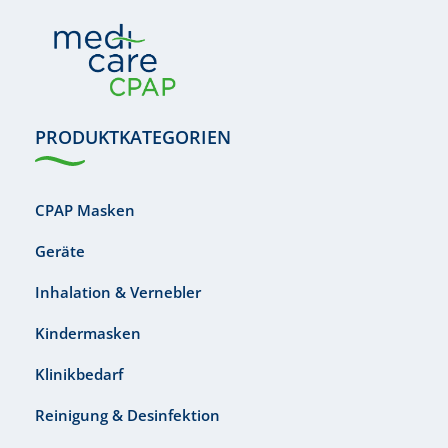
PRODUKTKATEGORIEN
CPAP Masken
Geräte
Inhalation & Vernebler
Kindermasken
Klinikbedarf
Reinigung & Desinfektion