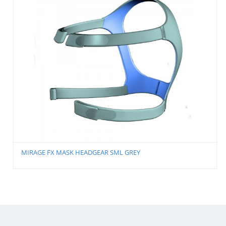
MIRAGE FX MASK FRAME