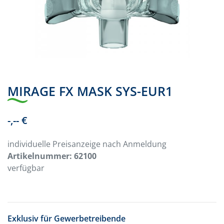
MIRAGE FX MASK SYS-EUR1
-,-- €
individuelle Preisanzeige nach Anmeldung
Artikelnummer:
62100
verfügbar
Exklusiv für Gewerbetreibende