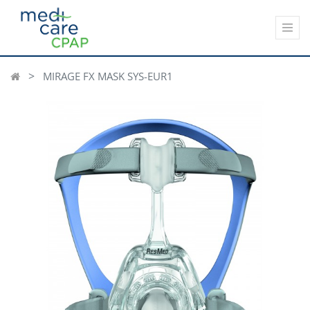
MIRAGE FX MASK SYS-EUR1