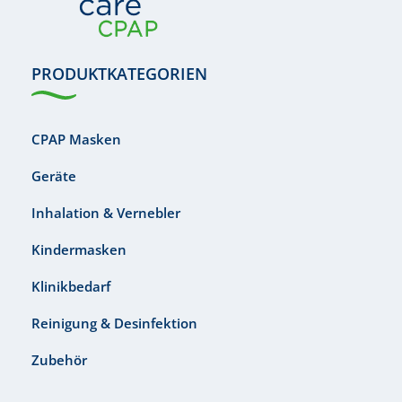
PRODUKTKATEGORIEN
CPAP Masken
Geräte
Inhalation & Vernebler
Kindermasken
Klinikbedarf
Reinigung & Desinfektion
Zubehör