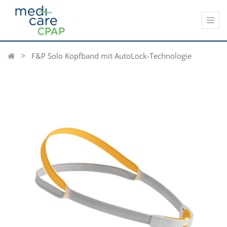
F&P Solo Kopfband mit AutoLock-Technologie