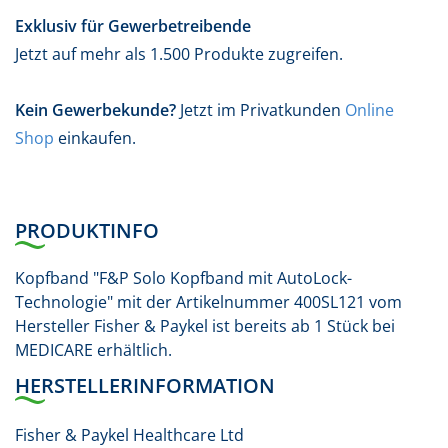
Exklusiv für Gewerbetreibende
Jetzt auf mehr als 1.500 Produkte zugreifen.
Kein Gewerbekunde?
Jetzt im Privatkunden
Online
Shop
einkaufen.
PRODUKTINFO
Kopfband "F&P Solo Kopfband mit AutoLock-
Technologie" mit der Artikelnummer 400SL121 vom
Hersteller Fisher & Paykel ist bereits ab 1 Stück bei
MEDICARE erhältlich.
HERSTELLERINFORMATION
Fisher & Paykel Healthcare Ltd