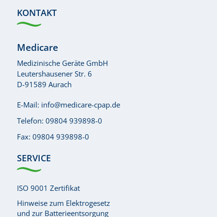
KONTAKT
Medicare
Medizinische Geräte GmbH
Leutershausener Str. 6
D-91589 Aurach
E-Mail:
info@medicare-cpap.de
Telefon:
09804 939898-0
Fax: 09804 939898-0
SERVICE
ISO 9001 Zertifikat
Hinweise zum Elektrogesetz
und zur Batterieentsorgung