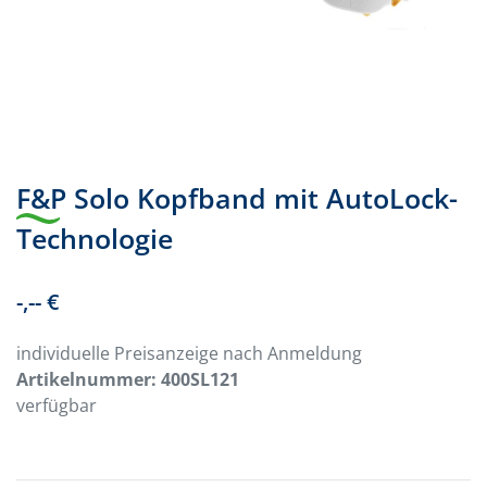
F&P Solo Kopfband mit AutoLock-
Technologie
-,-- €
individuelle Preisanzeige nach Anmeldung
Artikelnummer:
400SL121
verfügbar