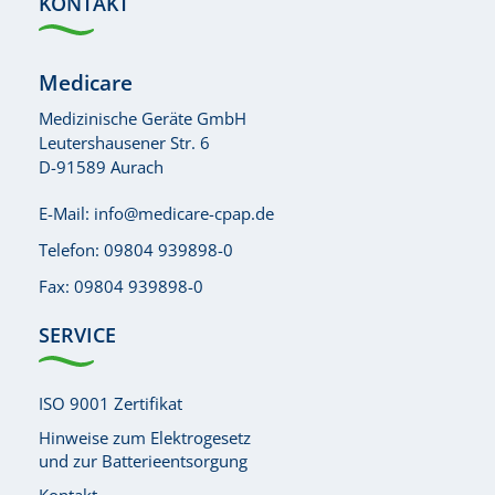
KONTAKT
Medicare
Medizinische Geräte GmbH
Leutershausener Str. 6
D-91589 Aurach
E-Mail:
info@medicare-cpap.de
Telefon:
09804 939898-0
Fax: 09804 939898-0
SERVICE
ISO 9001 Zertifikat
Hinweise zum Elektrogesetz
und zur Batterieentsorgung