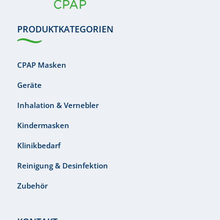
PRODUKTKATEGORIEN
CPAP Masken
Geräte
Inhalation & Vernebler
Kindermasken
Klinikbedarf
Reinigung & Desinfektion
Zubehör