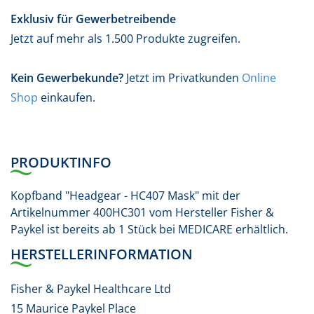
Exklusiv für Gewerbetreibende
Jetzt auf mehr als 1.500 Produkte zugreifen.
Kein Gewerbekunde?
Jetzt im Privatkunden
Online
Shop
einkaufen.
PRODUKTINFO
Kopfband "Headgear - HC407 Mask" mit der
Artikelnummer 400HC301 vom Hersteller Fisher &
Paykel ist bereits ab 1 Stück bei MEDICARE erhältlich.
HERSTELLERINFORMATION
Fisher & Paykel Healthcare Ltd
15 Maurice Paykel Place