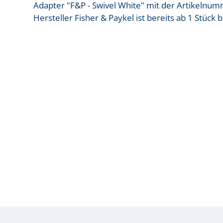
Adapter "F&P - Swivel White" mit der Artikel
Hersteller Fisher & Paykel ist bereits ab 1 Stück 