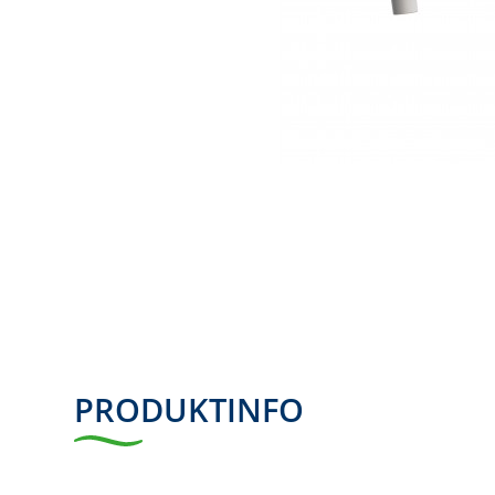
PRODUKTINFO