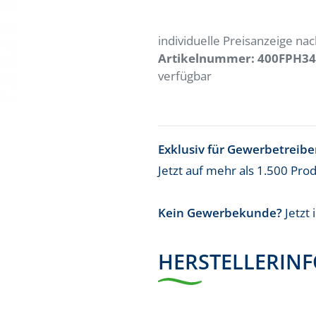
individuelle Preisanzeige n
Artikelnummer:
400FPH34
verfügbar
Exklusiv für Gewerbetreib
Jetzt auf mehr als 1.500 Pro
Kein Gewerbekunde?
Jetzt
HERSTELLERIN