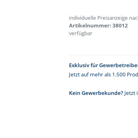
individuelle Preisanzeige n
Artikelnummer:
38012
verfügbar
Exklusiv für Gewerbetreib
Jetzt auf mehr als 1.500 Pro
Kein Gewerbekunde?
Jetzt