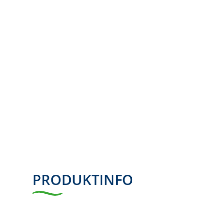
PRODUKTINFO