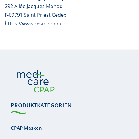
292 Allée Jacques Monod
F-69791 Saint Priest Cedex
https://www.resmed.de/
PRODUKTKATEGORIEN
CPAP Masken