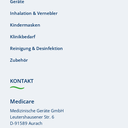
Geräte
Inhalation & Vernebler
Kindermasken
Klinikbedarf
Reinigung & Desinfektion
Zubehör
KONTAKT
Medicare
Medizinische Geräte GmbH
Leutershausener Str. 6
D-91589 Aurach