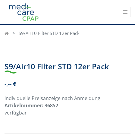
S9/Air10 Filter STD 12er Pack
S9/Air10 Filter STD 12er Pack
-,-- €
individuelle Preisanzeige nach Anmeldung
Artikelnummer:
36852
verfügbar