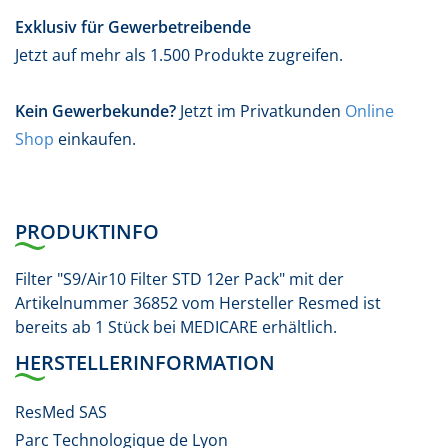
Exklusiv für Gewerbetreibende
Jetzt auf mehr als 1.500 Produkte zugreifen.
Kein Gewerbekunde?
Jetzt im Privatkunden
Online
Shop
einkaufen.
PRODUKTINFO
Filter "S9/Air10 Filter STD 12er Pack" mit der
Artikelnummer 36852 vom Hersteller Resmed ist
bereits ab 1 Stück bei MEDICARE erhältlich.
HERSTELLERINFORMATION
ResMed SAS
Parc Technologique de Lyon