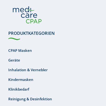
PRODUKTKATEGORIEN
CPAP Masken
Geräte
Inhalation & Vernebler
Kindermasken
Klinikbedarf
Reinigung & Desinfektion