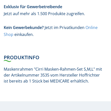
Exklusiv für Gewerbetreibende
Jetzt auf mehr als 1.500 Produkte zugreifen.
Kein Gewerbekunde?
Jetzt im Privatkunden
Online
Shop
einkaufen.
PRODUKTINFO
Maskenrahmen "Cirri Masken-Rahmen-Set S,M,L" mit
der Artikelnummer 3535 vom Hersteller Hoffrichter
ist bereits ab 1 Stück bei MEDICARE erhältlich.