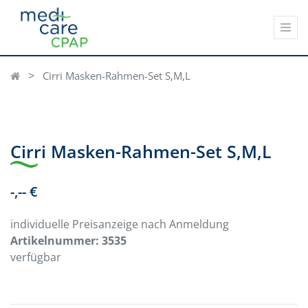
Cirri Masken-Rahmen-Set S,M,L
Cirri Masken-Rahmen-Set S,M,L
-,-- €
individuelle Preisanzeige nach Anmeldung
Artikelnummer:
3535
verfügbar