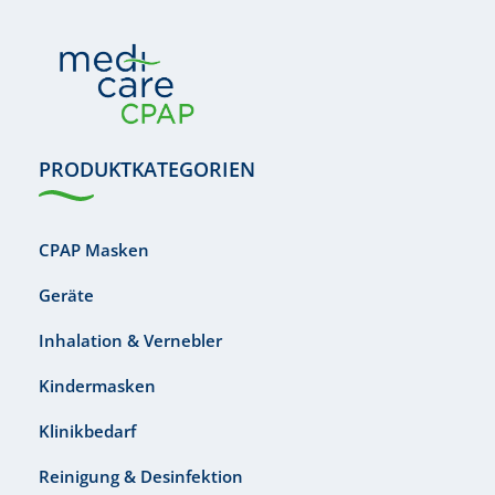
PRODUKTKATEGORIEN
CPAP Masken
Geräte
Inhalation & Vernebler
Kindermasken
Klinikbedarf
Reinigung & Desinfektion