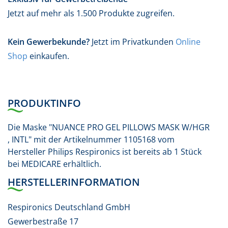
Jetzt auf mehr als 1.500 Produkte zugreifen.
Kein Gewerbekunde?
Jetzt im Privatkunden
Online
Shop
einkaufen.
PRODUKTINFO
Die Maske "NUANCE PRO GEL PILLOWS MASK W/HGR
, INTL" mit der Artikelnummer 1105168 vom
Hersteller Philips Respironics ist bereits ab 1 Stück
bei MEDICARE erhältlich.
HERSTELLERINFORMATION
Respironics Deutschland GmbH
Gewerbestraße 17