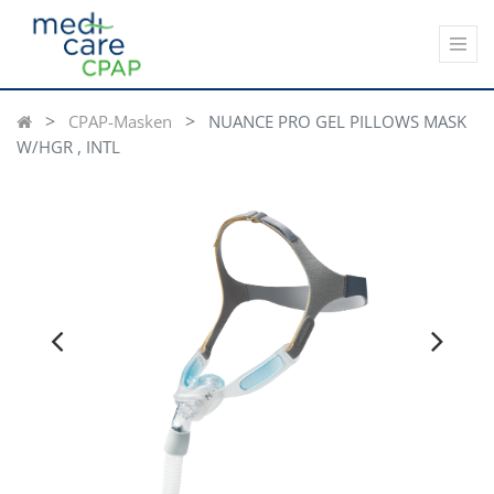
CPAP-Masken
NUANCE PRO GEL PILLOWS MASK
W/HGR , INTL