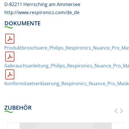
D-82211 Herrsching am Ammersee
http://www.respironics.com/de_de
DOKUMENTE
Produktbroschuere_Philips_Respironics_Nuance_Pro_Ma
Gebrauchsanleitung_Philips_Respironics_Nuance_Pro_M
Konformitaetserklaerung_Respironics_Nuance_Pro_Mask
ZUBEHÖR