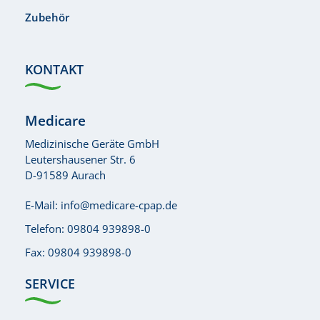
Zubehör
KONTAKT
Medicare
Medizinische Geräte GmbH
Leutershausener Str. 6
D-91589 Aurach
E-Mail:
info@medicare-cpap.de
Telefon:
09804 939898-0
Fax: 09804 939898-0
SERVICE