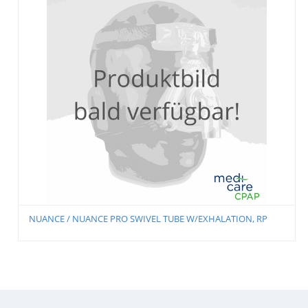
Nuance Pro Frame, Rp