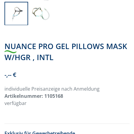
NUANCE PRO GEL PILLOWS MASK
W/HGR , INTL
-,-- €
individuelle Preisanzeige nach Anmeldung
Artikelnummer:
1105168
verfügbar
Exklusiv für Gewerbetreibende