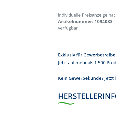
individuelle Preisanzeige n
Artikelnummer:
1094083
verfügbar
Exklusiv für Gewerbetreib
Jetzt auf mehr als 1.500 Pro
Kein Gewerbekunde?
Jetzt
HERSTELLERIN