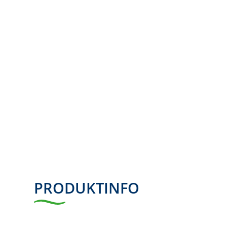
PRODUKTINFO