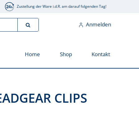
Zustellung der Ware i.d.R. am darauf folgenden Tag!
Anmelden
Home
Shop
Kontakt
EADGEAR CLIPS