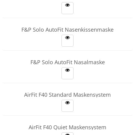
F&P Solo AutoFit Nasenkissenmaske
F&P Solo AutoFit Nasalmaske
AirFit F40 Standard Maskensystem
AirFit F40 Quiet Maskensystem