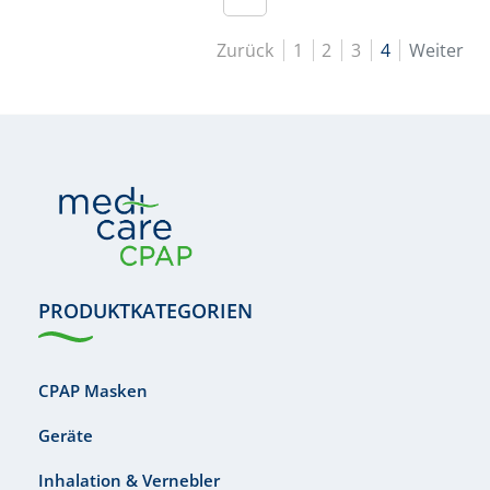
Zurück
1
2
3
4
Weiter
PRODUKTKATEGORIEN
CPAP Masken
Geräte
Inhalation & Vernebler