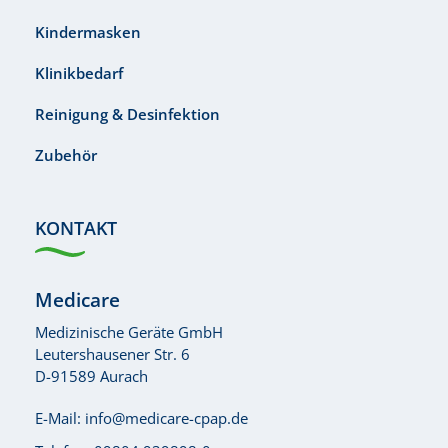
Kindermasken
Klinikbedarf
Reinigung & Desinfektion
Zubehör
KONTAKT
Medicare
Medizinische Geräte GmbH
Leutershausener Str. 6
D-91589 Aurach
E-Mail:
info@medicare-cpap.de