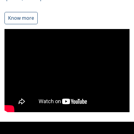
Know more