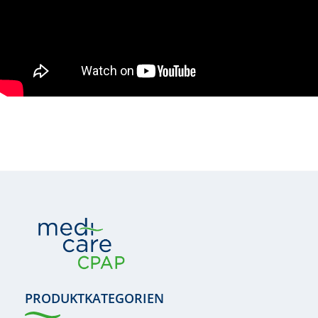
PRODUKTKATEGORIEN