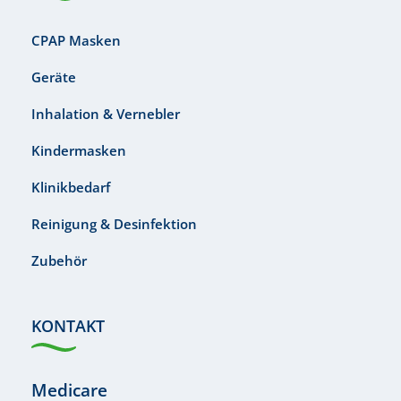
CPAP Masken
Geräte
Inhalation & Vernebler
Kindermasken
Klinikbedarf
Reinigung & Desinfektion
Zubehör
KONTAKT
Medicare