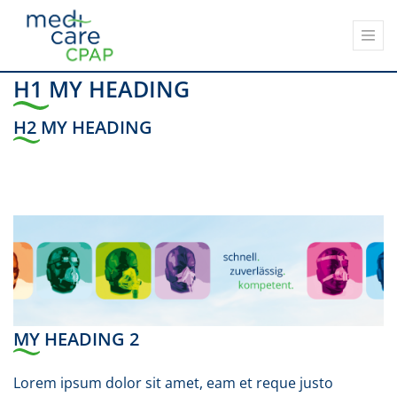
H1 MY HEADING
H2 MY HEADING
MY HEADING 2
Lorem ipsum dolor sit amet, eam et reque justo