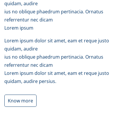
quidam, audire
ius no oblique phaedrum pertinacia. Ornatus
referrentur nec dicam
Lorem ipsum
Lorem ipsum dolor sit amet, eam et reque justo
quidam, audire
ius no oblique phaedrum pertinacia. Ornatus
referrentur nec dicam
Lorem ipsum dolor sit amet, eam et reque justo
quidam, audire persius.
Know more