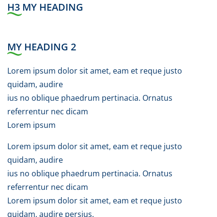
H3 MY HEADING
MY HEADING 2
Lorem ipsum dolor sit amet, eam et reque justo
quidam, audire
ius no oblique phaedrum pertinacia. Ornatus
referrentur nec dicam
Lorem ipsum
Lorem ipsum dolor sit amet, eam et reque justo
quidam, audire
ius no oblique phaedrum pertinacia. Ornatus
referrentur nec dicam
Lorem ipsum dolor sit amet, eam et reque justo
quidam, audire persius.